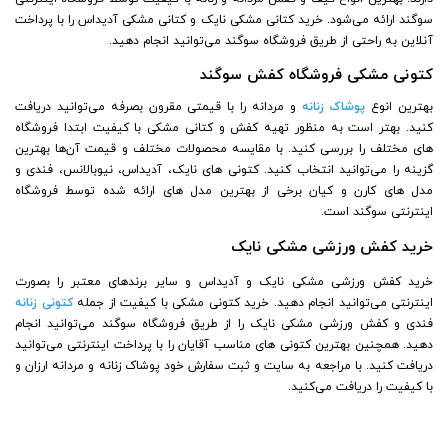
سوگند ارائه می‌شود. خرید کتانی مشکی نایک و کتانی مشکی آدیداس را با پرداخت
آنلاین به راحتی از طریق فروشگاه سوگند می‌توانید انجام دهید.
کتونی مشکی فروشگاه کفش سوگند
بهترین انوع
پوشاک زنانه
و مردانه را با قیمتی مقرون بصرفه می‌توانید دریافت
کنید. بهتر است به منظور تهیه کفش و کتانی مشکی با کیفیت ابتدا فروشگاه
های مختلف را بررسی کنید. با مقایسه محصولات مختلف و قیمت آن‌ها بهترین
گزینه را می‌توانید انتخاب کنید. کتونی های نایک، آدیداس، نیوبالانس، فندی و
مدل های کارن و کیان برخی از بهترین مدل های ارائه شده توسط فروشگاه
اینترنتی سوگند است.
خرید کفش ورزشی مشکی نایک
خرید کفش ورزشی مشکی نایک و آدیداس و سایر برندهای معتبر را بصورت
اینترنتی می‌توانید انجام دهید. خرید کتونی مشکی با کیفیت از جمله
کتونی زنانه
فندی و کفش ورزشی مشکی نایک را از طریق فروشگاه سوگند می‌توانید انجام
دهید. همچنین بهترین کتونی های مناسب آقایان را با پرداخت اینترنتی می‌توانید
دریافت کنید. با مراجعه به سایت و ثبت سفارش خود پوشاک زنانه و مردانه ارزان و
با کیفیت را دریافت می‌کنید.