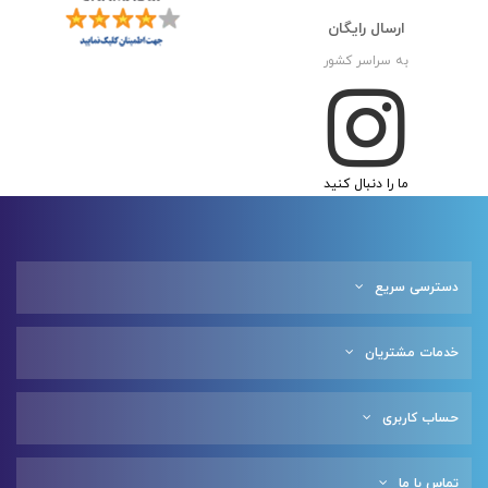
ارسال رایگان
به سراسر کشور
ما را دنبال کنید
دسترسی سریع
خدمات مشتریان
حساب کاربری
تماس با ما