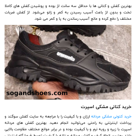
بهترین کفش و کتانی ها با حداقل سه سانت لژ بوده و پوشیدن کفش های کاملا
تخت و بدون لژ باعث آسیب رسیدن به کمر و زانو می‌شود. لژ کفش ضربات
مختلف را دفع کرده و مانع آسیب رساندن به پا و کمر می شود.
خرید کتانی مشکی اسپرت
خرید کتونی مشکی مردانه
ارزان و با کیفیت را با مراجعه به سایت کفش سوگند و
پرداخت اینترنتی به راحتی می‌توانید انجام دهید. بهترین کفش های مردانه
اسپرت با زیره و رویه نرم و با کیفیت بوده و در برابر موانع مختلف مقاومت بالایی
دارند. بهترین انواع کیف و کفش مردانه و زنانه با کیفیت توسط فروشگاه اینترنتی