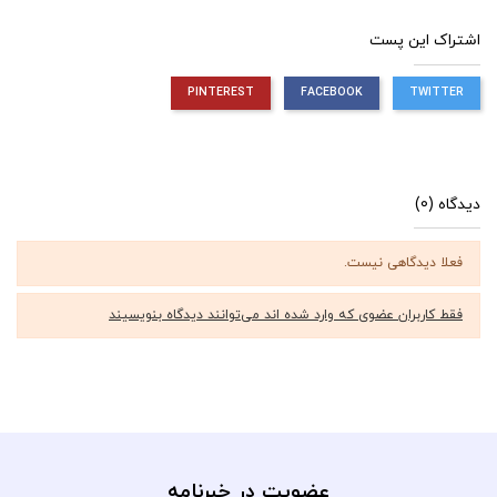
اشتراک این پست
PINTEREST
FACEBOOK
TWITTER
دیدگاه (0)
فعلا دیدگاهی نیست.
فقط کاربران عضوی که وارد شده اند می‌توانند دیدگاه بنویسیند
عضویت در خبرنامه