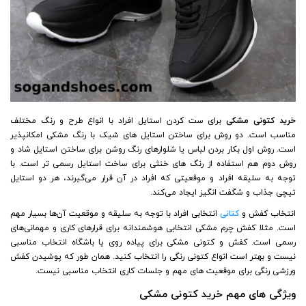
خرید کتونی مشکی
برای ست کردن استایل افراد با انواع طرح و رنگ مختلف
مناسب است. دو روش برای ساختن استایل های شیک با رنگ مشکی امکانپذیر
است. روش اول بکار بردن لباس یا شلوارهای رنگ روشن برای ساختن استایل شاد و
روش دوم هم استفاده از رنگ های خنثی برای ساخت استایل رسمی تر است. با
توجه به سلیقه افراد و موقعیتی که افراد در آن قرار می‌گیرند، هر دو استایل
تیچی جذاب و شگفت انگیز ایجاد می‌کند.
انتخاب کفش و
کتانی
انتخابی افراد با توجه به سلیقه و موقعیت آن‌ها بسیار مهم
است. مثلا کفش چرم مشکی انتخابی هوشمندانه برای قرارهای کاری و مهمانی‌های
رسمی است. کفش و کتونی مشکی برای پیاده روی یا باشگاه انتخاب مناسبی
نیست و بهتر است انواع کتونی رنگی را انتخاب کنید. همان طور که پوشیدن کفش
ورزشی رنگی برای موقعیت های مهم و جلسات کاری انتخاب مناسبی نیست.
ویژگی های مهم خرید کتونی مشکی