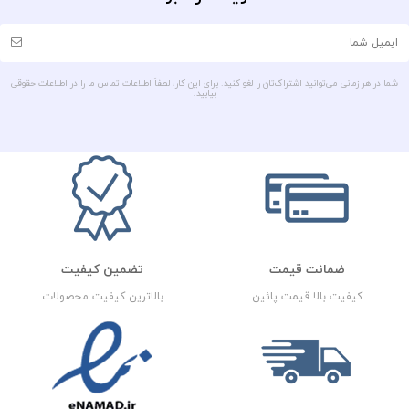
شما در هر زمانی می‌توانید اشتراک‌تان را لغو کنید. برای این کار، لطفاً اطلاعات تماس ما را در اطلاعات حقوقی
بیابید.
ضمانت قیمت
تضمین کیفیت
کیفیت بالا قیمت پائین
بالاترین کیفیت محصولات