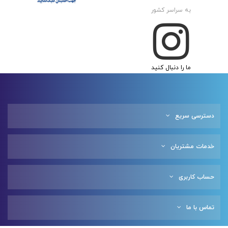
به سراسر کشور
ما را دنبال کنید
دسترسی سریع
خدمات مشتریان
حساب کاربری
تماس با ما