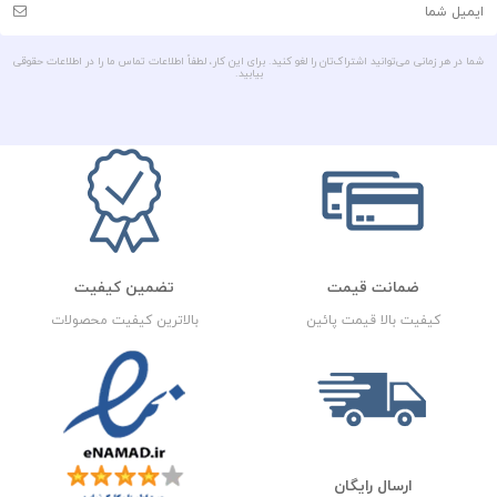
شما در هر زمانی می‌توانید اشتراک‌تان را لغو کنید. برای این کار، لطفاً اطلاعات تماس ما را در اطلاعات حقوقی
بیابید.
ضمانت قیمت
تضمین کیفیت
کیفیت بالا قیمت پائین
بالاترین کیفیت محصولات
ارسال رایگان