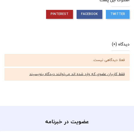
اشتراک این پست
PINTEREST
FACEBOOK
TWITTER
دیدگاه (0)
فعلا دیدگاهی نیست.
فقط کاربران عضوی که وارد شده اند می‌توانند دیدگاه بنویسیند
عضویت در خبرنامه