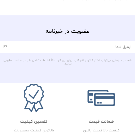
عضویت در خبرنامه
شما در هر زمانی می‌توانید اشتراک‌تان را لغو کنید. برای این کار، لطفاً اطلاعات تماس ما را در اطلاعات حقوقی
بیابید.
ضمانت قیمت
تضمین کیفیت
کیفیت بالا قیمت پائین
بالاترین کیفیت محصولات