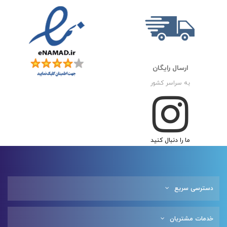
ارسال رایگان
به سراسر کشور
ما را دنبال کنید
دسترسی سریع
خدمات مشتریان