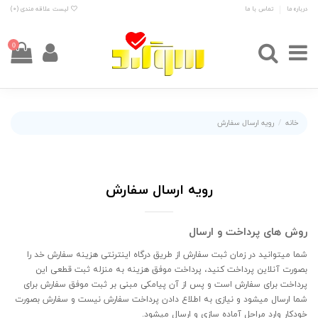
درباره ما
تماس با ما
لیست علاقه مندی (
0
)
0
خانه
رویه ارسال سفارش
رویه ارسال سفارش
روش های پرداخت و ارسال
شما میتوانید در زمان ثبت سفارش از طریق درگاه اینترنتی هزینه سفارش خد را
بصورت آنلاین پرداخت کنید، پرداخت موفق هزینه به منزله ثبت قطعی این
پرداخت برای سفارش است و پس از آن پیامکی مبنی بر ثبت موفق سفارش برای
شما ارسال میشود و نیازی به اطلاع دادن پرداخت سفارش نیست و سفارش بصورت
خودکار وارد مراحل آماده سازی و ارسال میشود.