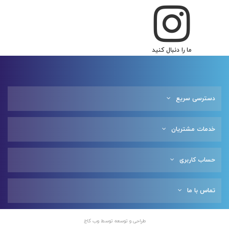
ما را دنبال کنید
دسترسی سریع
خدمات مشتریان
حساب کاربری
تماس با ما
طراحی و توسعه توسط
وب کاج