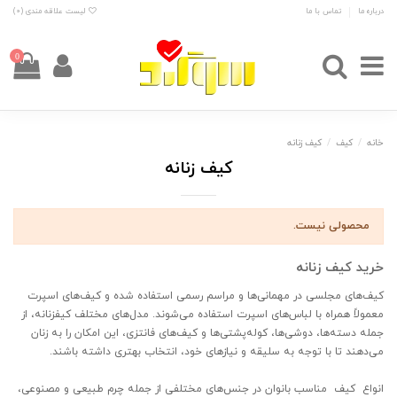
درباره ما
تماس با ما
لیست علاقه مندی (
0
)
0
خانه
کیف
کیف زنانه
کیف زنانه
محصولی نیست.
خرید کیف زنانه
کیف‌های مجلسی در مهمانی‌ها و مراسم رسمی استفاده شده و کیف‌های اسپرت
معمولاً همراه با لباس‌های اسپرت استفاده می‌شوند. مدل‌های مختلف کیفزنانه، از
جمله دسته‌ها، دوشی‌ها، کوله‌پشتی‌ها و کیف‌های فانتزی، این امکان را به زنان
می‌دهند تا با توجه به سلیقه و نیازهای خود، انتخاب بهتری داشته باشند.
انواع کیف مناسب بانوان در جنس‌های مختلفی از جمله چرم طبیعی و مصنوعی،