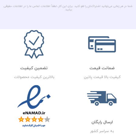
شما در هر زمانی می‌توانید اشتراک‌تان را لغو کنید. برای این کار، لطفاً اطلاعات تماس ما را در اطلاعات حقوقی
بیابید.
ضمانت قیمت
تضمین کیفیت
کیفیت بالا قیمت پائین
بالاترین کیفیت محصولات
ارسال رایگان
به سراسر کشور