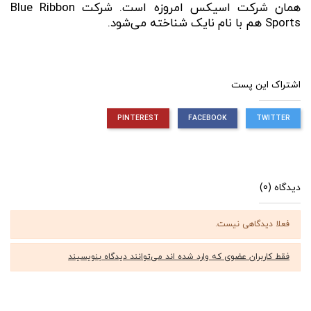
همان شرکت اسیکس امروزه است. شرکت Blue Ribbon
Sports هم با نام نایک شناخته می‌شود.
اشتراک این پست
PINTEREST
FACEBOOK
TWITTER
دیدگاه (0)
فعلا دیدگاهی نیست.
فقط کاربران عضوی که وارد شده اند می‌توانند دیدگاه بنویسیند