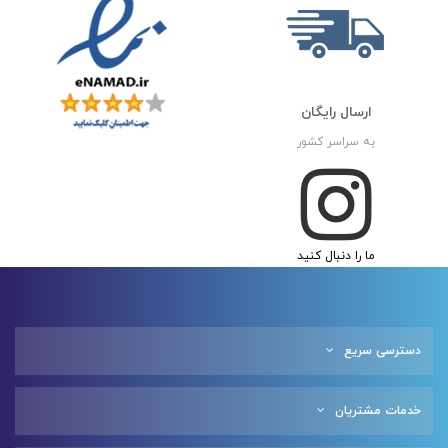
ارسال رایگان
به سراسر کشور
ما را دنبال کنید
دسترسی سریع
خدمات مشتریان