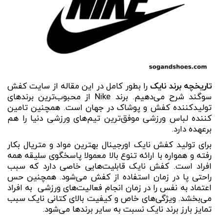
تاریخچه برند نایک
را بطور کامل در این مقاله از سایت کفش
سوگند شرح می‌دهیم. برند Nike از محبوب‌ترین برندهای
تولیدکننده کفش و پوشاک در جهان است. همچنین تامین‌
کننده لباس ورزشی موفق‌ترین تیم‌های ورزشی دنیا را هم
برعهده دارد.
برای تولید کفش نایک اورجینال بهترین مواد و متریال بکار
رفته و همواره با ارائه تنوع بالا معمولا پاسخگوی سلیقه‌ همه
افراد است. کفش نایک قابلیت‌هایی خاصی دارد که سبب
راحتی پا در زمان استفاده از کفش می‌شود. همچنین حس
اعتماد به‌ نفس را در زمان انجام فعالیت‌های ورزشی به افراد
می‌بخشد. ویژگی‌های خاص و کیفیت بالای کتانی نایک سبب
تمایز بارز برند نایک نسبت به سایر برندها می‌شود.