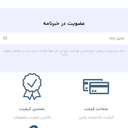
عضویت در خبرنامه
شما در هر زمانی می‌توانید اشتراک‌تان را لغو کنید. برای این کار، لطفاً اطلاعات تماس ما را در اطلاعات حقوقی
بیابید.
ضمانت قیمت
تضمین کیفیت
کیفیت بالا قیمت پائین
بالاترین کیفیت محصولات