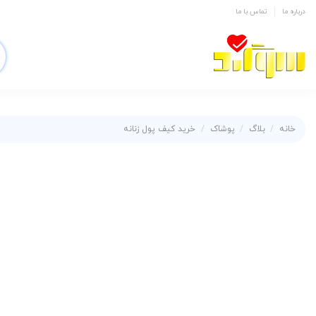
درباره ما
تماس با ما
خانه
بلاگ
پوشاک
خرید کیف پول زنانه