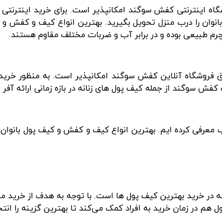
گاه اینترنتی کفش سوگند امکانپذیر است. برای خرید اینترنتی 
نوان را درب منزل تحویل بگیرید. بهترین انواع کیف و کفش و
م طبیعی بوده و در برابر آب و ضربات مختلف مقاوم هستند.
ق فروشگاه آنلاین کفش سوگند امکانپذیر است. به منظور خرید
ش سوگند از جمله کیف پول های زنانه در بازه زمانی ارائه آفر ا
ب معرفی کرده ایم. بهترین انواع کیف و کفش و کیف پول بانوان 
ه در خرید بهترین کیف پول ها است. با توجه به هدف از خرید می‌
هم در زمان خرید به افراد کمک می‌کند تا بهترین گزینه را انت