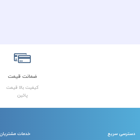
ضمانت قیمت
کیفیت بالا قیمت
پائین
دسترسی سریع
خدمات مشتریان