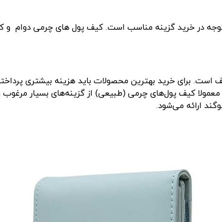
توجه در خرید گزینه مناسب است. کیف پول های چرمی دوام و کیف
 است. برای خرید بهترین محصولات باید هزینه بیشتری پرداخته 
معمولا کیف پول‌های چرمی (طبیعی) از گزینه‌های بسیار مرغوب
گند ارائه می‌شود.