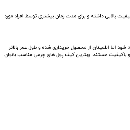
یت بالایی داشته و برای مدت زمان بیشتری توسط افراد مورد
شود اما اطمینان از محصول خریداری شده و طول عمر بالاتر
 و باکیفیت هستند. بهترین کیف پول های چرمی مناسب بانوان