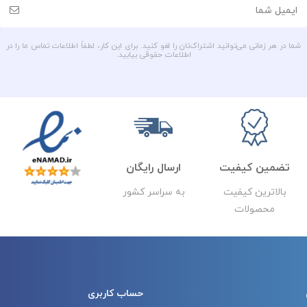
شما در هر زمانی می‌توانید اشتراک‌تان را لغو کنید. برای این کار، لطفاً اطلاعات تماس ما را در
اطلاعات حقوقی بیابید.
تضمین کیفیت
ارسال رایگان
بالاترین کیفیت
به سراسر کشور
محصولات
حساب کاربری