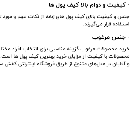
- کیفیت و دوام بالا کیف پول ها
جنس و کیفیت بالای کیف پول های زنانه از نکات مهم و مورد 
استفاده قرار می‌گیرند.
- جنس مرغوب
خرید محصولات مرغوب گزینه مناسبی برای انتخاب افراد مختلف
محصولات با کیفیت از مزایای خرید بهترین کیف پول ها است. 
و آقایان در مدل‌های متنوع از طریق فروشگاه اینترنتی کفش سو