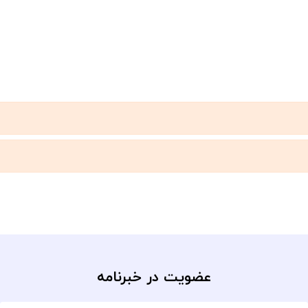
عضویت در خبرنامه