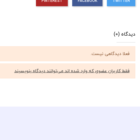
PINTEREST
FACEBOOK
TWITTER
دیدگاه (0)
فعلا دیدگاهی نیست.
فقط کاربران عضوی که وارد شده اند می‌توانند دیدگاه بنویسیند