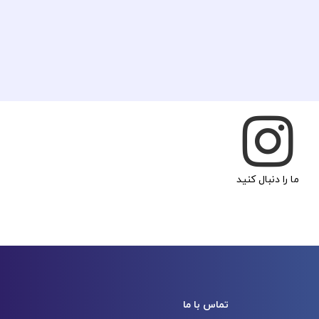
ما را دنبال کنید
تماس با ما