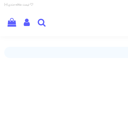
لیست علاقه مندی (
0
)