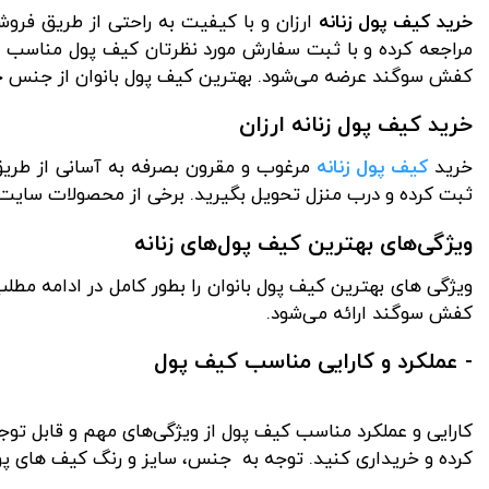
خرید کیف
پول زنانه
ارزان و با کیفیت به راحتی از طریق فروش
مراجعه کرده و با ثبت سفارش مورد نظرتان کیف پول مناسب با
کفش سوگند عرضه می‌شود. بهترین کیف پول بانوان از جنس چر
خرید کیف پول زنانه ارزان
خرید
کیف پول زنانه
مرغوب و مقرون بصرفه به آسانی از طری
ثبت کرده و درب منزل تحویل بگیرید. برخی از محصولات سایت کف
ویژگی‌های بهترین کیف پول‌های زنانه
ویژگی های بهترین کیف پول بانوان را بطور کامل در ادامه مطل
کفش سوگند ارائه می‌شود.
- عملکرد و کارایی مناسب کیف پول
کارایی و عملکرد مناسب کیف پول از ویژگی‌های مهم و قابل توج
کرده و خریداری کنید. توجه به جنس، سایز و رنگ کیف های پول 