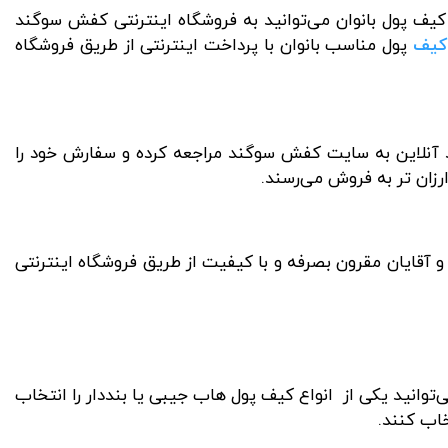
کیف پول بانوان می‌توانید به فروشگاه اینترنتی کفش سوگند
کیف
پول مناسب بانوان با پرداخت اینترنتی از طریق فروشگاه
 آنلاین به سایت کفش سوگند مراجعه کرده و سفارش خود را
رزان تر به فروش می‌رسند.
و آقایان مقرون بصرفه و با کیفیت از طریق فروشگاه اینترنتی
توانید یکی از انواع کیف پول هاب جیبی یا بنددار را انتخاب
خاب کنند.