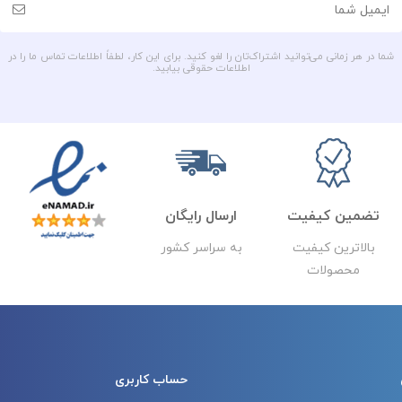
شما در هر زمانی می‌توانید اشتراک‌تان را لغو کنید. برای این کار، لطفاً اطلاعات تماس ما را در
اطلاعات حقوقی بیابید.
تضمین کیفیت
ارسال رایگان
بالاترین کیفیت
به سراسر کشور
محصولات
حساب کاربری