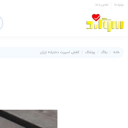
درباره ما
تماس با ما
خانه
بلاگ
پوشاک
کفش اسپرت دخترانه ارزان