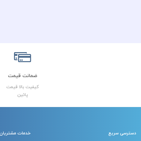
ضمانت قیمت
کیفیت بالا قیمت
پائین
دسترسی سریع
خدمات مشتریان