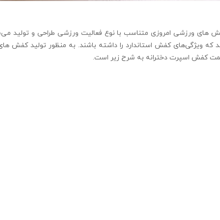
فش های ورزشی امروزی متناسب با نوع فعالیت ورزشی طراحی و تولید می‌
که ویژگی‌های کفش استاندارد را داشته باشند. به منظور تولید کفش های
یمت کفش اسپرت دخترانه به شرح زیر است.