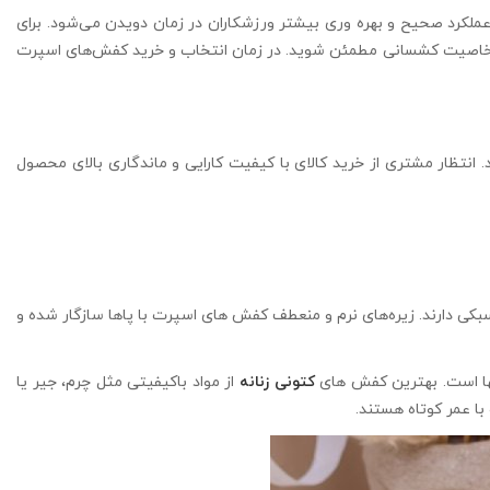
کرد صحیح و بهره وری بیشتر ورزشکاران در زمان دویدن می‌شود. برای
 از خاصیت کشسانی مطمئن شوید. در زمان انتخاب و خرید کفش‌های اسپرت
نتظار مشتری از خرید کالای با کیفیت کارایی و ماندگاری بالای محصول
کی دارند. زیره‌های نرم و منعطف کفش های اسپرت با پاها سازگار شده و
نها است. بهترین کفش های
کتونی زنانه
از مواد باکیفیتی مثل چرم، جیر یا
با عمر کوتاه هستند.