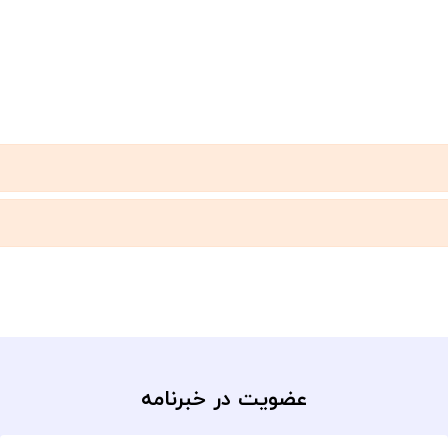
عضویت در خبرنامه