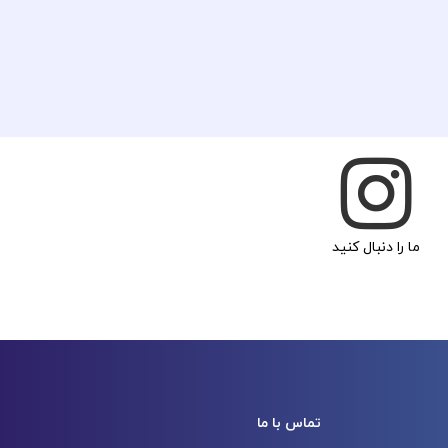
ما را دنبال کنید
تماس با ما