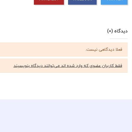
دیدگاه (0)
فعلا دیدگاهی نیست.
فقط کاربران عضوی که وارد شده اند می‌توانند دیدگاه بنویسیند