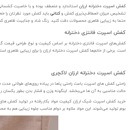
کفش اسپرت دخترانه ارزان
استاندارد و منعطف بوده و با خاصیت کشسانی
تشخیص میزان انعطاف‌پذیری کفش و
کتانی
باید کفش مورد نظرتان را خم
حتما به زیبایی ظاهری محصولات دقت کنید. رنگ شاد و جذابیت ظاهری کفش
کفش اسپرت فانتزی دخترانه
کفش‌های اسپرت فانتزی دخترانه بر اساس کیفیت و نوع طراحی قیمت گذاری
است. برخی از خانم‌ها کفش اسپرت دخترانه ارزان را برای زیبایی ظاهری اس
کفش اسپرت دخترانه ارزان لاکچری
راحتی کفش های اسپرت باعث راحتی پاها در پیاده‌ روی‌های طولانی مدت م
حالت مناسبی به آن ها می‌بخشد. اینگونه وزن و فشار بدن بطور یکسان رو
خرید کفش اسپرت شیک ارزان کیفیت مواد بکاررفته در تولید کفش های ک
بوم تولید می‌شوند. این مواد علاوه بر دوام مناسب جلوه زیبایی هم به مح