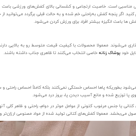
 مناسبی است. خاصیت ارتجاعی و کشسانی بالای کفش‌های ورزشی باعث عمل
 کنید. اگر پنجه کفش به‌راحتی خم شده و به حالت قبلی برگردد می‌توانید
 ها باعث انگیزه بیشتر افراد برای ورزش کردن می‌شود.
 می‌شوند. معمولا محصولات با کیفیت قیمت متوسط رو به بالایی دارند. ا
تایل خود
پوشاک
زنانه
خاصی انتخاب می‌کنند تا ظاهری جذاب داشته باشند.
ی‌شود بطوریکه پاها احساس خستگی نمی‌کنند بلکه کاملاً احساس راحتی و سب
ی پا توزیع شده و مانع آسیب دیدن پا، بروز درد می‌شود.
تانی یا جنس مرغوب کتونی از عوامل موثر در دوام، راحتی و ظاهر کلی آ
صول می‌بخشد. معمولا کفش‌های کتانی تولید شده از مواد مصنوعی ارزان‌تر و 