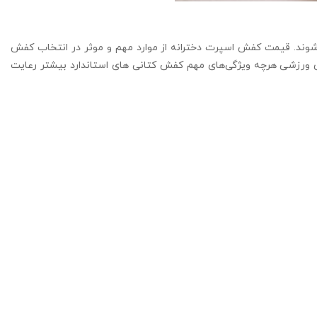
شوند. قیمت کفش اسپرت دخترانه از موارد مهم و موثر در انتخاب کفش
 ورزشی هرچه ویژگی‌های مهم کفش کتانی های استاندارد بیشتر رعایت